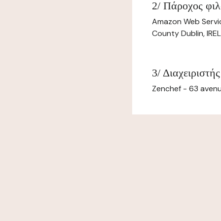
2/ Πάροχος φιλ
Amazon Web Servi
County Dublin, IR
3/ Διαχειριστής
Zenchef - 63 avenu